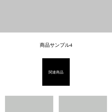
商品サンプル4
関連商品