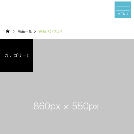
MENU
商品一覧
商品サンプル4
カテゴリー1