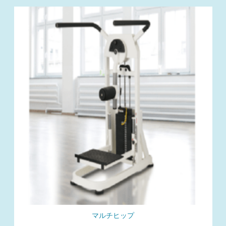
マルチヒップ