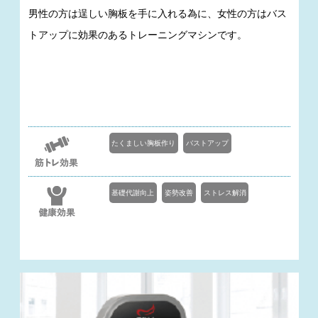
男性の方は逞しい胸板を手に入れる為に、女性の方はバス
トアップに効果のあるトレーニングマシンです。
たくましい胸板作り
バストアップ
基礎代謝向上
姿勢改善
ストレス解消