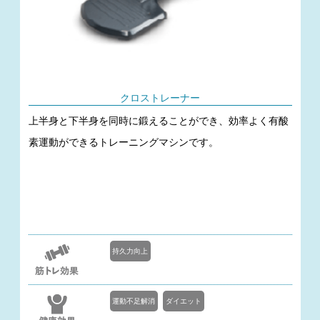
クロストレーナー
上半身と下半身を同時に鍛えることができ、効率よく有酸
素運動ができるトレーニングマシンです。
持久力向上
運動不足解消
ダイエット