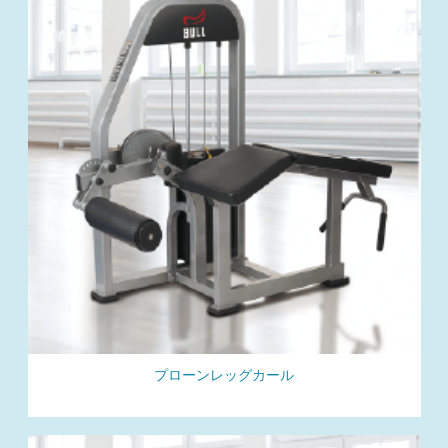
プローンレッグカール