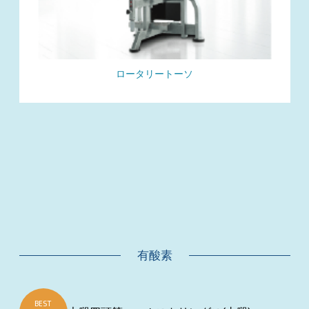
ロータリートーソ
有酸素
BEST