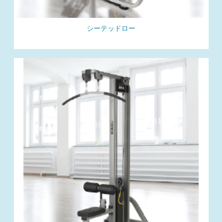
シーテッドロー