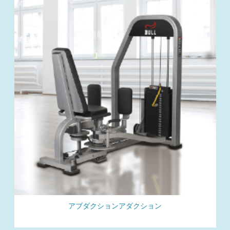
アブダクションアダクション