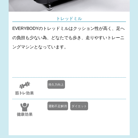
トレッドミル
EVERYBODYのトレッドミルはクッション性が高く、足へ
の負担も少ない為、どなたでも歩き、走りやすいトレーニ
ングマシンとなっています。
持久力向上
運動不足解消
ダイエット