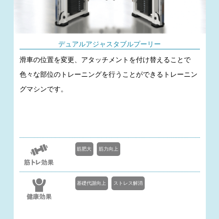
デュアルアジャスタブルプーリー
滑車の位置を変更、アタッチメントを付け替えることで
色々な部位のトレーニングを行うことができるトレーニン
グマシンです。
筋肥大
筋力向上
基礎代謝向上
ストレス解消