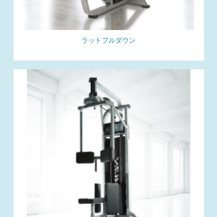
ラットプルダウン