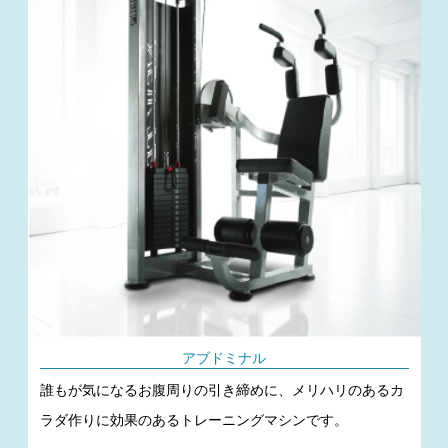
アブドミナル
誰もが気になるお腹周りの引き締めに、メリハリのあるカ
ラダ作りに効果のあるトレーニングマシンです。