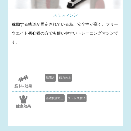
スミスマシン
稼働する軌道が固定されている為、安全性が高く、フリー
ウエイト初心者の方でも使いやすいトレーニングマシンで
す。
筋肥大
筋力向上
基礎代謝向上
ストレス解消