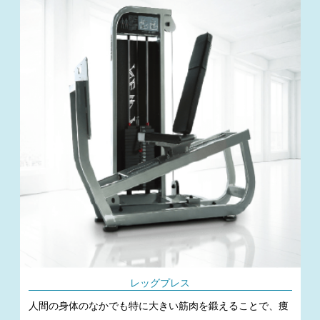
レッグプレス
人間の身体のなかでも特に大きい筋肉を鍛えることで、痩