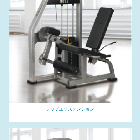
レッグエクステンション