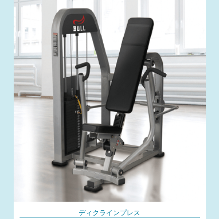
ディクラインプレス