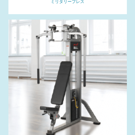
ミリタリープレス