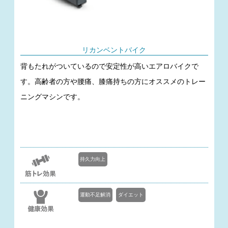
リカンベントバイク
背もたれがついているので安定性が高いエアロバイクで
す。高齢者の方や腰痛、膝痛持ちの方にオススメのトレー
ニングマシンです。
持久力向上
運動不足解消
ダイエット