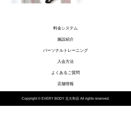
料金システム
施設紹介
パーソナルトレーニング
入会方法
よくあるご質問
店舗情報
Copyright © EVERY BODY 北大和店 All rights reserved.