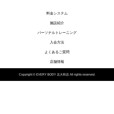
料金システム
施設紹介
パーソナルトレーニング
入会方法
よくあるご質問
店舗情報
Copyright © EVERY BODY 北大和店 All rights reserved.