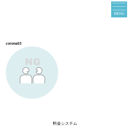
MENU
corona03
料金システム