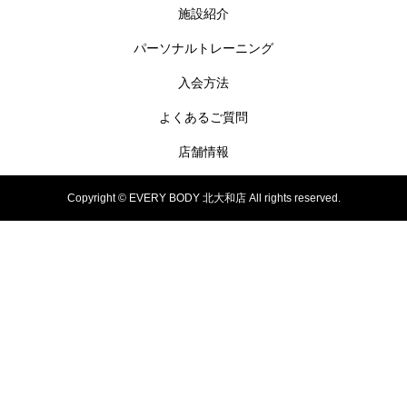
施設紹介
パーソナルトレーニング
入会方法
よくあるご質問
店舗情報
Copyright © EVERY BODY 北大和店 All rights reserved.