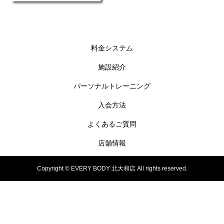
料金システム
施設紹介
パーソナルトレーニング
入会方法
よくあるご質問
店舗情報
Copyright © EVERY BODY 北大和店 All rights reserved.