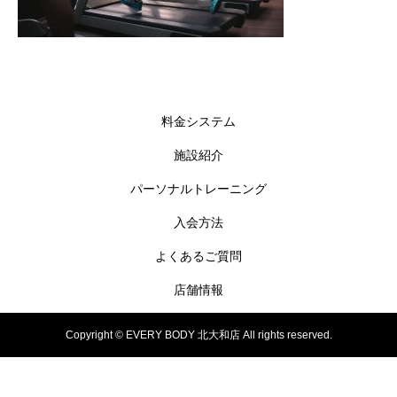
料金システム
施設紹介
パーソナルトレーニング
入会方法
よくあるご質問
店舗情報
Copyright © EVERY BODY 北大和店 All rights reserved.