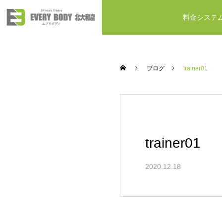
料金システ
ブログ
trainer01
trainer01
2020.12.18