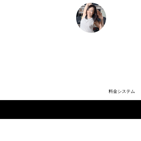
料金システム