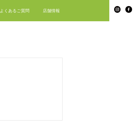
よくあるご質問
店舗情報