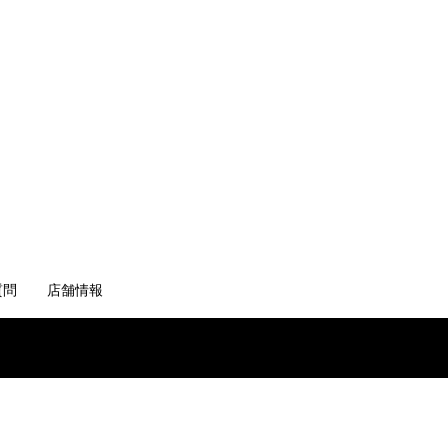
質問
店舗情報